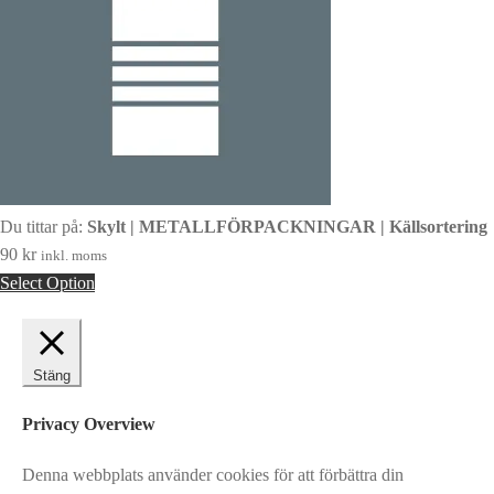
Du tittar på:
Skylt | METALLFÖRPACKNINGAR | Källsortering
90
kr
inkl. moms
Select Option
Stäng
Privacy Overview
Denna webbplats använder cookies för att förbättra din