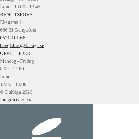
Lunch 13.00 - 13.45
BENGTSFORS
Ekagatan 1
666 31 Bengtsfors
0531-101 66
bengtsfors@dalsign.se
ÖPPETTIDER
Måndag - Fredag
8.00 - 17.00
Lunch
12.00 - 13.00
© DalSign 2026
Integritetspolicy