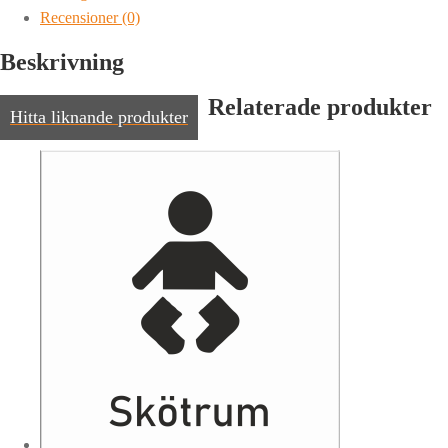
Recensioner (0)
Beskrivning
Relaterade produkter
Hitta liknande produkter