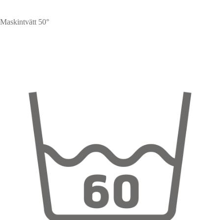
Maskintvätt 50°