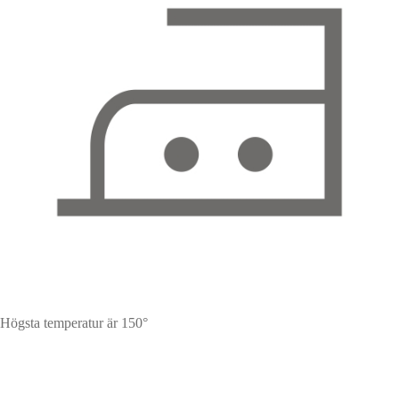
Högsta temperatur är 150°