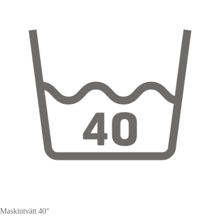
Maskintvätt 40°