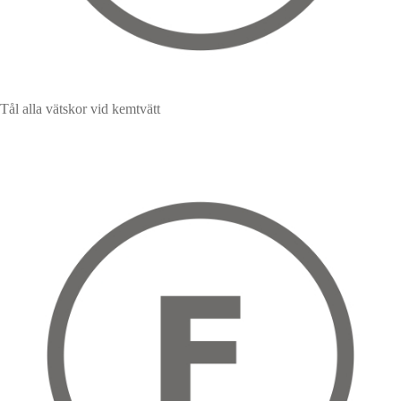
Tål alla vätskor vid kemtvätt