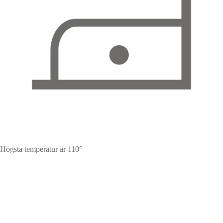
Högsta temperatur är 110°