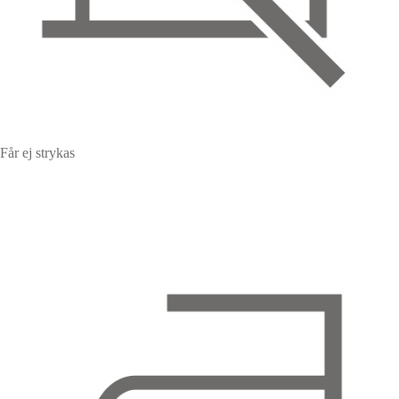
Får ej strykas