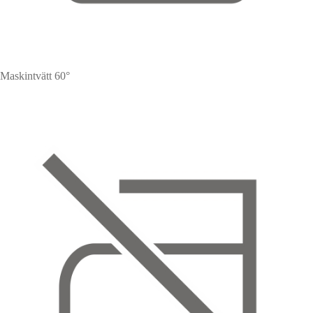
Maskintvätt 60°