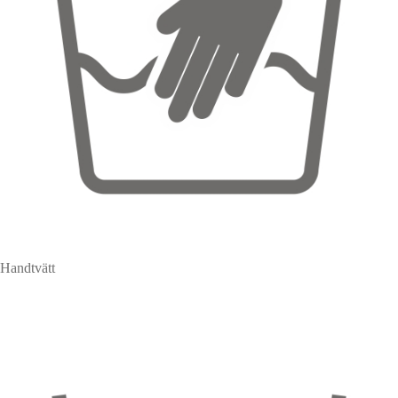
Handtvätt