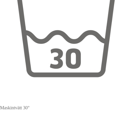
Maskintvätt 30°