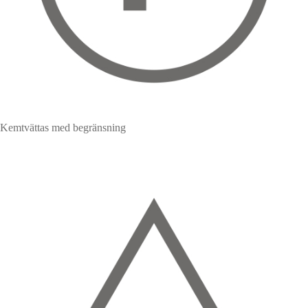
Kemtvättas med begränsning