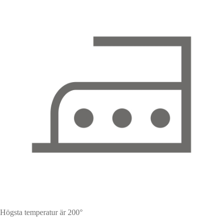
Högsta temperatur är 200°