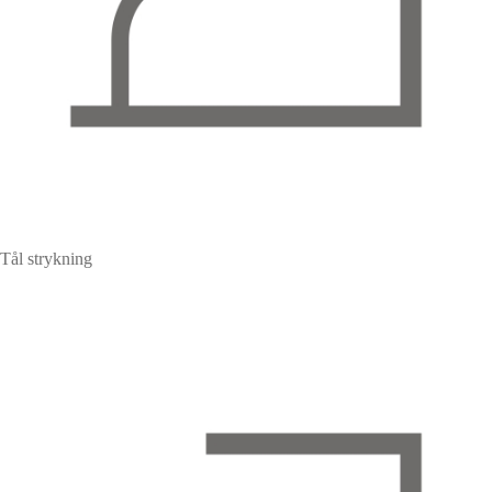
Tål strykning