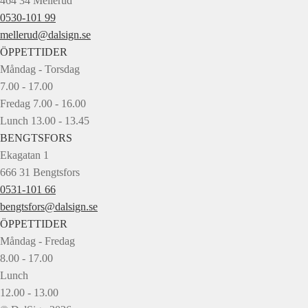
464 34 Mellerud
0530-101 99
mellerud@dalsign.se
ÖPPETTIDER
Måndag - Torsdag
7.00 - 17.00
Fredag 7.00 - 16.00
Lunch 13.00 - 13.45
BENGTSFORS
Ekagatan 1
666 31 Bengtsfors
0531-101 66
bengtsfors@dalsign.se
ÖPPETTIDER
Måndag - Fredag
8.00 - 17.00
Lunch
12.00 - 13.00