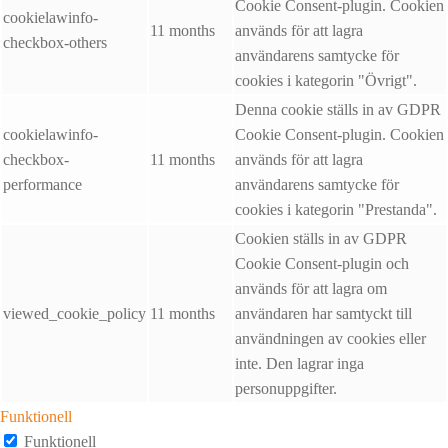
Cookie Consent-plugin. Cookien
cookielawinfo-
11 months
används för att lagra
checkbox-others
användarens samtycke för
cookies i kategorin "Övrigt".
Denna cookie ställs in av GDPR
cookielawinfo-
Cookie Consent-plugin. Cookien
checkbox-
11 months
används för att lagra
performance
användarens samtycke för
cookies i kategorin "Prestanda".
Cookien ställs in av GDPR
Cookie Consent-plugin och
används för att lagra om
viewed_cookie_policy
11 months
användaren har samtyckt till
användningen av cookies eller
inte. Den lagrar inga
personuppgifter.
Funktionell
Funktionell