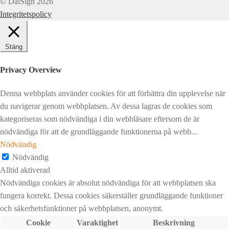
© DalSign 2026
Integritetspolicy
Stäng
Privacy Overview
Denna webbplats använder cookies för att förbättra din upplevelse när
du navigerar genom webbplatsen. Av dessa lagras de cookies som
kategoriseras som nödvändiga i din webbläsare eftersom de är
nödvändiga för att de grundläggande funktionerna på webb
...
Nödvändig
Nödvändig
Alltid aktiverad
Nödvändiga cookies är absolut nödvändiga för att webbplatsen ska
fungera korrekt. Dessa cookies säkerställer grundläggande funktioner
och säkerhetsfunktioner på webbplatsen, anonymt.
Cookie
Varaktighet
Beskrivning