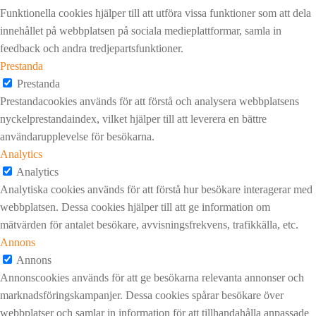
Funktionella cookies hjälper till att utföra vissa funktioner som att dela
innehållet på webbplatsen på sociala medieplattformar, samla in
feedback och andra tredjepartsfunktioner.
Prestanda
Prestanda
Prestandacookies används för att förstå och analysera webbplatsens
nyckelprestandaindex, vilket hjälper till att leverera en bättre
användarupplevelse för besökarna.
Analytics
Analytics
Analytiska cookies används för att förstå hur besökare interagerar med
webbplatsen. Dessa cookies hjälper till att ge information om
mätvärden för antalet besökare, avvisningsfrekvens, trafikkälla, etc.
Annons
Annons
Annonscookies används för att ge besökarna relevanta annonser och
marknadsföringskampanjer. Dessa cookies spårar besökare över
webbplatser och samlar in information för att tillhandahålla anpassade