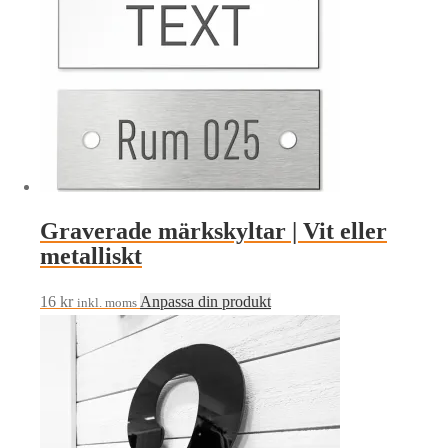
Graverade märkskyltar | Vit eller
metalliskt
16
kr
Anpassa din produkt
inkl. moms