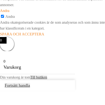
annonser.
Andra
Andra
Andra okategoriserade cookies är de som analyseras och som ännu inte
har klassificerats i en kategori.
SPARA OCH ACCEPTERA
0
0
Varukorg
Din varukorg är tom
Till butiken
Fortsätt handla