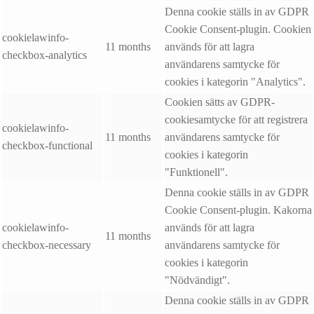
Denna cookie ställs in av GDPR
Cookie Consent-plugin. Cookien
cookielawinfo-
11 months
används för att lagra
checkbox-analytics
användarens samtycke för
cookies i kategorin "Analytics".
Cookien sätts av GDPR-
cookiesamtycke för att registrera
cookielawinfo-
11 months
användarens samtycke för
checkbox-functional
cookies i kategorin
"Funktionell".
Denna cookie ställs in av GDPR
Cookie Consent-plugin. Kakorna
cookielawinfo-
används för att lagra
11 months
checkbox-necessary
användarens samtycke för
cookies i kategorin
"Nödvändigt".
Denna cookie ställs in av GDPR