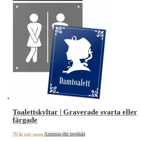
Toalettskyltar | Graverade svarta eller
färgade
70
kr
Anpassa din produkt
inkl. moms