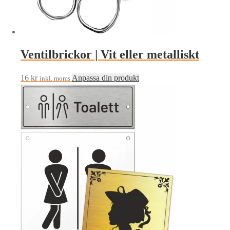
Ventilbrickor | Vit eller metalliskt
16
kr
Anpassa din produkt
inkl. moms