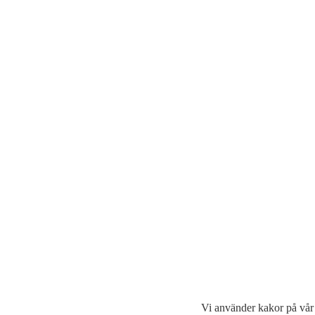
Vi använder kakor på vår 