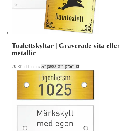
Toalettskyltar | Graverade vita eller
metallic
70
kr
Anpassa din produkt
inkl. moms