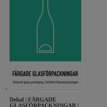
Dekal | FÄRGADE
GLASFÖRPACKNINGAR |