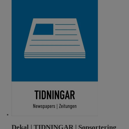
Dekal | TIDNINGAR | Sopsortering