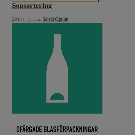
Sopsortering
29
kr
Select Option
inkl. moms