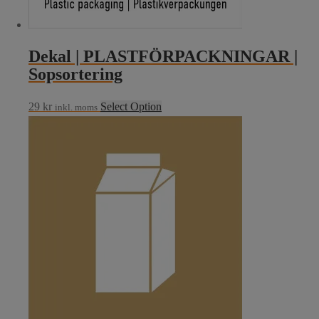
Dekal | PLASTFÖRPACKNINGAR |
Sopsortering
29
kr
Select Option
inkl. moms