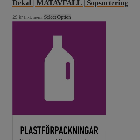
Dekal | MATAVFALL | Sopsortering
29
kr
Select Option
inkl. moms