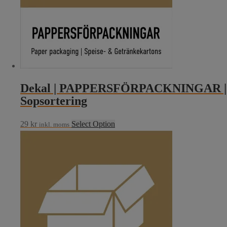
Dekal | PAPPERSFÖRPACKNINGAR |
Sopsortering
29
kr
Select Option
inkl. moms