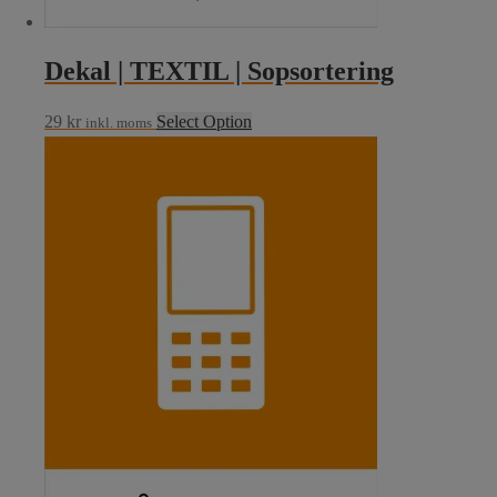
Dekal | TEXTIL | Sopsortering
29
kr
Select Option
inkl. moms