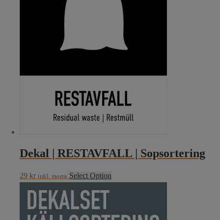
Dekal | RESTAVFALL | Sopsortering
29
kr
Select Option
inkl. moms