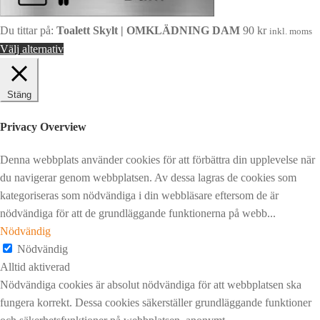
Du tittar på:
Toalett Skylt | OMKLÄDNING DAM
90
kr
inkl. moms
Välj alternativ
Stäng
Privacy Overview
Denna webbplats använder cookies för att förbättra din upplevelse när
du navigerar genom webbplatsen. Av dessa lagras de cookies som
kategoriseras som nödvändiga i din webbläsare eftersom de är
nödvändiga för att de grundläggande funktionerna på webb
...
Nödvändig
Nödvändig
Alltid aktiverad
Nödvändiga cookies är absolut nödvändiga för att webbplatsen ska
fungera korrekt. Dessa cookies säkerställer grundläggande funktioner