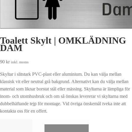
Toalett Skylt | OMKLÄDNING
DAM
90
kr
inkl. moms
Skyltar i slitstark PVC-plast eller aluminium. Du kan välja mellan
klassisk vit eller neutral grå bakgrund. Alternativt kan du välja mellan
material som liknar borstat stål eller mässing. Skyltarna är lämpliga för
inom- och utomhusbruk och om så önskas levererar vi skyltarna med
dubbelhäftande tejp för montage. Vid övriga önskemål tveka inte att
kontakta oss för en offert.