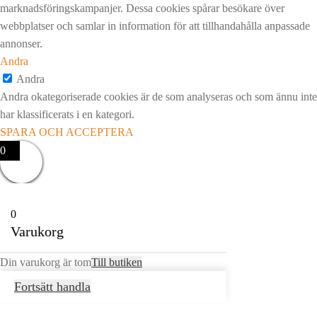
marknadsföringskampanjer. Dessa cookies spårar besökare över
webbplatser och samlar in information för att tillhandahålla anpassade
annonser.
Andra
Andra
Andra okategoriserade cookies är de som analyseras och som ännu inte
har klassificerats i en kategori.
SPARA OCH ACCEPTERA
0
0
Varukorg
Din varukorg är tom
Till butiken
Fortsätt handla