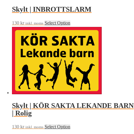
Skylt | INBROTTSLARM
130
kr
Select Option
inkl. moms
Skylt | KÖR SAKTA LEKANDE BARN
| Rolig
130
kr
Select Option
inkl. moms