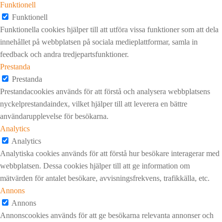
Funktionell
Funktionell
Funktionella cookies hjälper till att utföra vissa funktioner som att dela
innehållet på webbplatsen på sociala medieplattformar, samla in
feedback och andra tredjepartsfunktioner.
Prestanda
Prestanda
Prestandacookies används för att förstå och analysera webbplatsens
nyckelprestandaindex, vilket hjälper till att leverera en bättre
användarupplevelse för besökarna.
Analytics
Analytics
Analytiska cookies används för att förstå hur besökare interagerar med
webbplatsen. Dessa cookies hjälper till att ge information om
mätvärden för antalet besökare, avvisningsfrekvens, trafikkälla, etc.
Annons
Annons
Annonscookies används för att ge besökarna relevanta annonser och