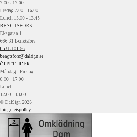
7.00 - 17.00
Fredag 7.00 - 16.00
Lunch 13.00 - 13.45
BENGTSFORS
Ekagatan 1
666 31 Bengtsfors
0531-101 66
bengtsfors@dalsign.se
ÖPPETTIDER
Måndag - Fredag
8.00 - 17.00
Lunch
12.00 - 13.00
© DalSign 2026
Integritetspolicy