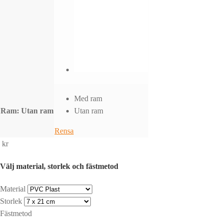
Med ram
Ram
: Utan ram
Utan ram
Rensa
kr
Välj material, storlek och fästmetod
Material
Storlek
Fästmetod