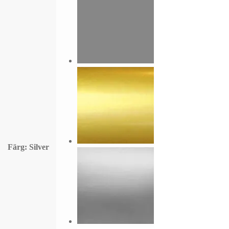
Färg
: Silver