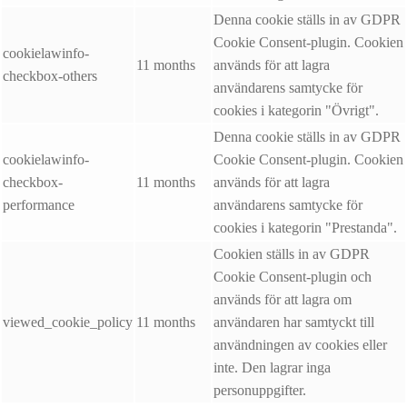
Denna cookie ställs in av GDPR
Cookie Consent-plugin. Cookien
cookielawinfo-
11 months
används för att lagra
checkbox-others
användarens samtycke för
cookies i kategorin "Övrigt".
Denna cookie ställs in av GDPR
cookielawinfo-
Cookie Consent-plugin. Cookien
checkbox-
11 months
används för att lagra
performance
användarens samtycke för
cookies i kategorin "Prestanda".
Cookien ställs in av GDPR
Cookie Consent-plugin och
används för att lagra om
viewed_cookie_policy
11 months
användaren har samtyckt till
användningen av cookies eller
inte. Den lagrar inga
personuppgifter.