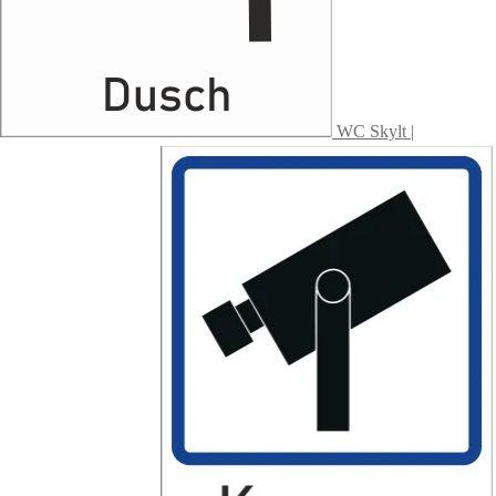
WC Skylt |