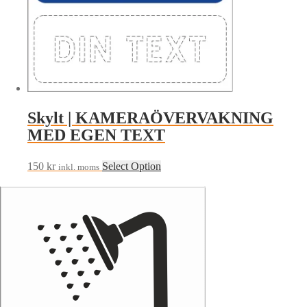
Skylt | KAMERAÖVERVAKNING
MED EGEN TEXT
150
kr
Select Option
inkl. moms