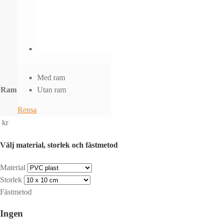
Med ram
Ram
Utan ram
Rensa
kr
Välj material, storlek och fästmetod
Material
Storlek
Fästmetod
Ingen