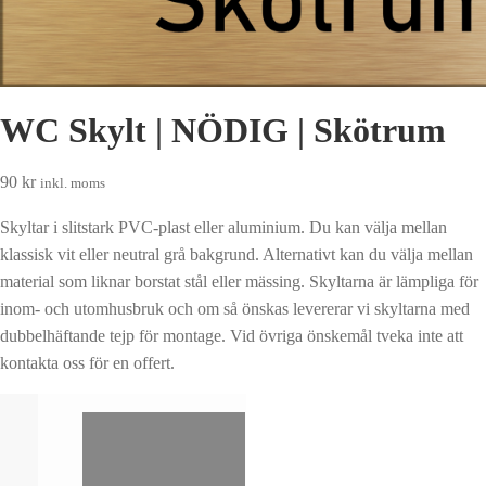
WC Skylt | NÖDIG | Skötrum
90
kr
inkl. moms
Skyltar i slitstark PVC-plast eller aluminium. Du kan välja mellan
klassisk vit eller neutral grå bakgrund. Alternativt kan du välja mellan
material som liknar borstat stål eller mässing. Skyltarna är lämpliga för
inom- och utomhusbruk och om så önskas levererar vi skyltarna med
dubbelhäftande tejp för montage. Vid övriga önskemål tveka inte att
kontakta oss för en offert.