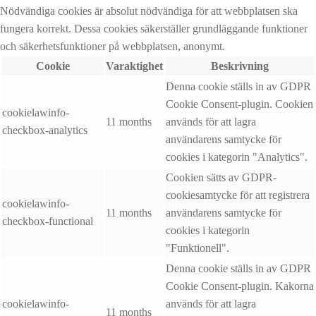
Nödvändiga cookies är absolut nödvändiga för att webbplatsen ska
fungera korrekt. Dessa cookies säkerställer grundläggande funktioner
och säkerhetsfunktioner på webbplatsen, anonymt.
Cookie
Varaktighet
Beskrivning
Denna cookie ställs in av GDPR
Cookie Consent-plugin. Cookien
cookielawinfo-
11 months
används för att lagra
checkbox-analytics
användarens samtycke för
cookies i kategorin "Analytics".
Cookien sätts av GDPR-
cookiesamtycke för att registrera
cookielawinfo-
11 months
användarens samtycke för
checkbox-functional
cookies i kategorin
"Funktionell".
Denna cookie ställs in av GDPR
Cookie Consent-plugin. Kakorna
cookielawinfo-
används för att lagra
11 months