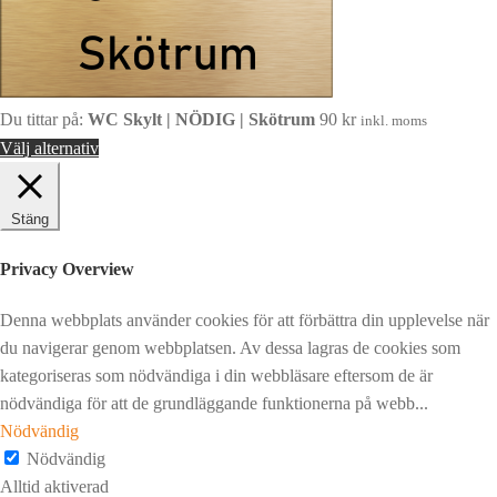
Du tittar på:
WC Skylt | NÖDIG | Skötrum
90
kr
inkl. moms
Välj alternativ
Stäng
Privacy Overview
Denna webbplats använder cookies för att förbättra din upplevelse när
du navigerar genom webbplatsen. Av dessa lagras de cookies som
kategoriseras som nödvändiga i din webbläsare eftersom de är
nödvändiga för att de grundläggande funktionerna på webb
...
Nödvändig
Nödvändig
Alltid aktiverad