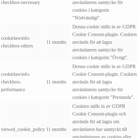
checkbox-necessary
användarens samtycke för
cookies i kategorin
"Nödvändigt".
Denna cookie ställs in av GDPR
Cookie Consent-plugin. Cookien
cookielawinfo-
11 months
används för att lagra
checkbox-others
användarens samtycke för
cookies i kategorin "Övrigt".
Denna cookie ställs in av GDPR
cookielawinfo-
Cookie Consent-plugin. Cookien
checkbox-
11 months
används för att lagra
performance
användarens samtycke för
cookies i kategorin "Prestanda".
Cookien ställs in av GDPR
Cookie Consent-plugin och
används för att lagra om
viewed_cookie_policy
11 months
användaren har samtyckt till
användningen av cookies eller