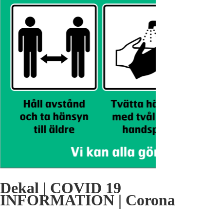
Dekal | COVID 19
INFORMATION | Corona