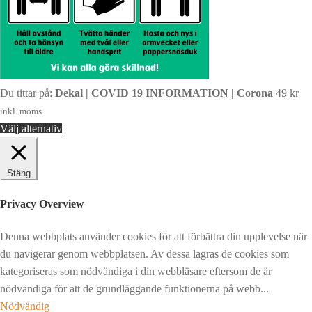
Du tittar på:
Dekal | COVID 19 INFORMATION | Corona
49
kr
inkl. moms
Välj alternativ
Stäng
Privacy Overview
Denna webbplats använder cookies för att förbättra din upplevelse när
du navigerar genom webbplatsen. Av dessa lagras de cookies som
kategoriseras som nödvändiga i din webbläsare eftersom de är
nödvändiga för att de grundläggande funktionerna på webb
...
Nödvändig