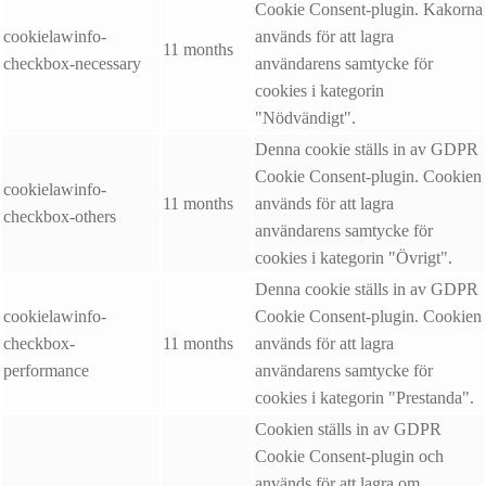
Cookie Consent-plugin. Kakorna
cookielawinfo-
används för att lagra
11 months
checkbox-necessary
användarens samtycke för
cookies i kategorin
"Nödvändigt".
Denna cookie ställs in av GDPR
Cookie Consent-plugin. Cookien
cookielawinfo-
11 months
används för att lagra
checkbox-others
användarens samtycke för
cookies i kategorin "Övrigt".
Denna cookie ställs in av GDPR
cookielawinfo-
Cookie Consent-plugin. Cookien
checkbox-
11 months
används för att lagra
performance
användarens samtycke för
cookies i kategorin "Prestanda".
Cookien ställs in av GDPR
Cookie Consent-plugin och
används för att lagra om