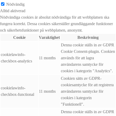
Nödvändig
Alltid aktiverad
Nödvändiga cookies är absolut nödvändiga för att webbplatsen ska
fungera korrekt. Dessa cookies säkerställer grundläggande funktioner
och säkerhetsfunktioner på webbplatsen, anonymt.
Cookie
Varaktighet
Beskrivning
Denna cookie ställs in av GDPR
Cookie Consent-plugin. Cookien
cookielawinfo-
11 months
används för att lagra
checkbox-analytics
användarens samtycke för
cookies i kategorin "Analytics".
Cookien sätts av GDPR-
cookiesamtycke för att registrera
cookielawinfo-
11 months
användarens samtycke för
checkbox-functional
cookies i kategorin
"Funktionell".
Denna cookie ställs in av GDPR