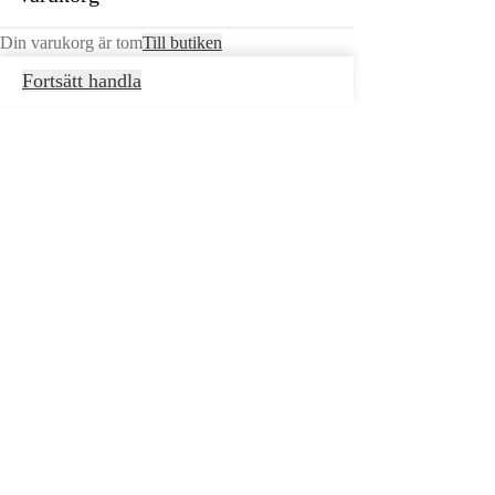
Din varukorg är tom
Till butiken
Fortsätt handla