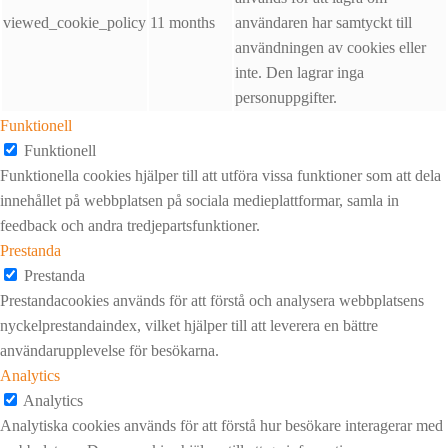
viewed_cookie_policy
11 months
användaren har samtyckt till
användningen av cookies eller
inte. Den lagrar inga
personuppgifter.
Funktionell
Funktionell
Funktionella cookies hjälper till att utföra vissa funktioner som att dela
innehållet på webbplatsen på sociala medieplattformar, samla in
feedback och andra tredjepartsfunktioner.
Prestanda
Prestanda
Prestandacookies används för att förstå och analysera webbplatsens
nyckelprestandaindex, vilket hjälper till att leverera en bättre
användarupplevelse för besökarna.
Analytics
Analytics
Analytiska cookies används för att förstå hur besökare interagerar med