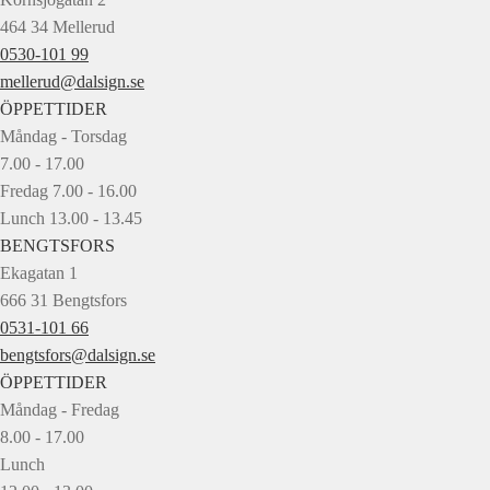
464 34 Mellerud
0530-101 99
mellerud@dalsign.se
ÖPPETTIDER
Måndag - Torsdag
7.00 - 17.00
Fredag 7.00 - 16.00
Lunch 13.00 - 13.45
BENGTSFORS
Ekagatan 1
666 31 Bengtsfors
0531-101 66
bengtsfors@dalsign.se
ÖPPETTIDER
Måndag - Fredag
8.00 - 17.00
Lunch