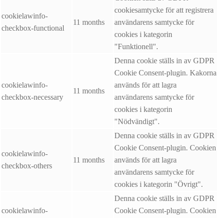
cookiesamtycke för att registrera
cookielawinfo-
11 months
användarens samtycke för
checkbox-functional
cookies i kategorin
"Funktionell".
Denna cookie ställs in av GDPR
Cookie Consent-plugin. Kakorna
cookielawinfo-
används för att lagra
11 months
checkbox-necessary
användarens samtycke för
cookies i kategorin
"Nödvändigt".
Denna cookie ställs in av GDPR
Cookie Consent-plugin. Cookien
cookielawinfo-
11 months
används för att lagra
checkbox-others
användarens samtycke för
cookies i kategorin "Övrigt".
Denna cookie ställs in av GDPR
cookielawinfo-
Cookie Consent-plugin. Cookien