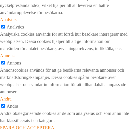
nyckelprestandaindex, vilket hjälper till att leverera en bättre
användarupplevelse för besökarna.
Analytics
Analytics
Analytiska cookies används för att förstå hur besökare interagerar med
webbplatsen. Dessa cookies hjälper till att ge information om
mätvärden för antalet besökare, avvisningsfrekvens, trafikkälla, etc.
Annons
Annons
Annonscookies används för att ge besökarna relevanta annonser och
marknadsföringskampanjer. Dessa cookies spårar besökare över
webbplatser och samlar in information för att tillhandahålla anpassade
annonser.
Andra
Andra
Andra okategoriserade cookies är de som analyseras och som ännu inte
har klassificerats i en kategori.
SPARA OCH ACCEPTERA