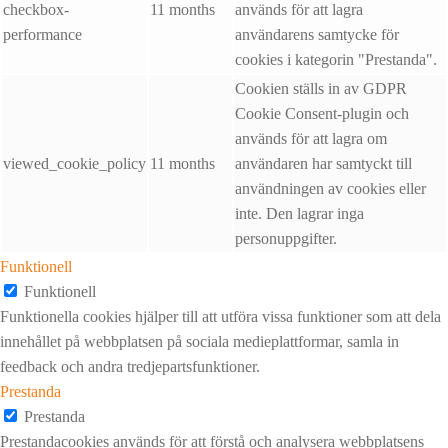
checkbox-
11 months
används för att lagra
performance
användarens samtycke för
cookies i kategorin "Prestanda".
Cookien ställs in av GDPR
Cookie Consent-plugin och
används för att lagra om
viewed_cookie_policy
11 months
användaren har samtyckt till
användningen av cookies eller
inte. Den lagrar inga
personuppgifter.
Funktionell
Funktionell
Funktionella cookies hjälper till att utföra vissa funktioner som att dela
innehållet på webbplatsen på sociala medieplattformar, samla in
feedback och andra tredjepartsfunktioner.
Prestanda
Prestanda
Prestandacookies används för att förstå och analysera webbplatsens