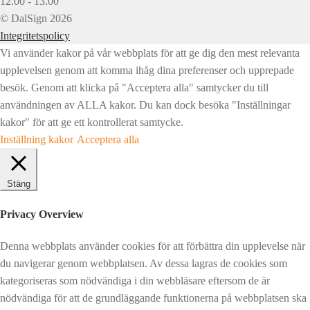
12.00 - 13.00
© DalSign 2026
Integritetspolicy
Vi använder kakor på vår webbplats för att ge dig den mest relevanta
upplevelsen genom att komma ihåg dina preferenser och upprepade
besök. Genom att klicka på "Acceptera alla" samtycker du till
användningen av ALLA kakor. Du kan dock besöka "Inställningar
kakor" för att ge ett kontrollerat samtycke.
Inställning kakor
Acceptera alla
Stäng
Privacy Overview
Denna webbplats använder cookies för att förbättra din upplevelse när
du navigerar genom webbplatsen. Av dessa lagras de cookies som
kategoriseras som nödvändiga i din webbläsare eftersom de är
nödvändiga för att de grundläggande funktionerna på webbplatsen ska