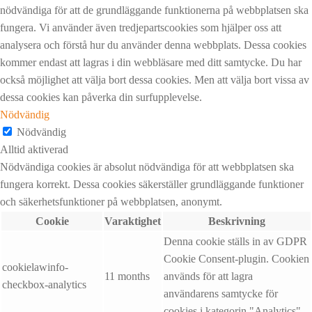
nödvändiga för att de grundläggande funktionerna på webbplatsen ska
fungera. Vi använder även tredjepartscookies som hjälper oss att
analysera och förstå hur du använder denna webbplats. Dessa cookies
kommer endast att lagras i din webbläsare med ditt samtycke. Du har
också möjlighet att välja bort dessa cookies. Men att välja bort vissa av
dessa cookies kan påverka din surfupplevelse.
Nödvändig
Nödvändig
Alltid aktiverad
Nödvändiga cookies är absolut nödvändiga för att webbplatsen ska
fungera korrekt. Dessa cookies säkerställer grundläggande funktioner
och säkerhetsfunktioner på webbplatsen, anonymt.
Cookie
Varaktighet
Beskrivning
Denna cookie ställs in av GDPR
Cookie Consent-plugin. Cookien
cookielawinfo-
11 months
används för att lagra
checkbox-analytics
användarens samtycke för
cookies i kategorin "Analytics".