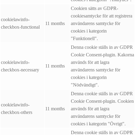
Cookien sätts av GDPR-
cookiesamtycke för att registrera
cookielawinfo-
11 months
användarens samtycke för
checkbox-functional
cookies i kategorin
"Funktionell".
Denna cookie ställs in av GDPR
Cookie Consent-plugin. Kakorna
cookielawinfo-
används för att lagra
11 months
checkbox-necessary
användarens samtycke för
cookies i kategorin
"Nödvändigt".
Denna cookie ställs in av GDPR
Cookie Consent-plugin. Cookien
cookielawinfo-
11 months
används för att lagra
checkbox-others
användarens samtycke för
cookies i kategorin "Övrigt".
Denna cookie ställs in av GDPR