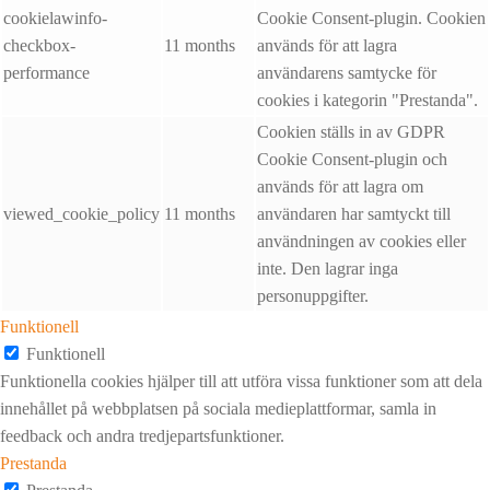
cookielawinfo-
Cookie Consent-plugin. Cookien
checkbox-
11 months
används för att lagra
performance
användarens samtycke för
cookies i kategorin "Prestanda".
Cookien ställs in av GDPR
Cookie Consent-plugin och
används för att lagra om
viewed_cookie_policy
11 months
användaren har samtyckt till
användningen av cookies eller
inte. Den lagrar inga
personuppgifter.
Funktionell
Funktionell
Funktionella cookies hjälper till att utföra vissa funktioner som att dela
innehållet på webbplatsen på sociala medieplattformar, samla in
feedback och andra tredjepartsfunktioner.
Prestanda