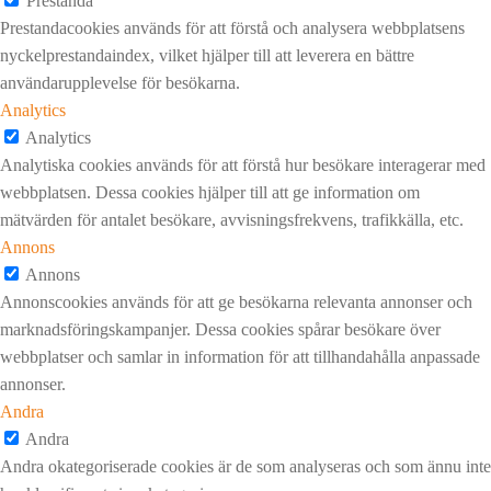
Prestanda
Prestandacookies används för att förstå och analysera webbplatsens
nyckelprestandaindex, vilket hjälper till att leverera en bättre
användarupplevelse för besökarna.
Analytics
Analytics
Analytiska cookies används för att förstå hur besökare interagerar med
webbplatsen. Dessa cookies hjälper till att ge information om
mätvärden för antalet besökare, avvisningsfrekvens, trafikkälla, etc.
Annons
Annons
Annonscookies används för att ge besökarna relevanta annonser och
marknadsföringskampanjer. Dessa cookies spårar besökare över
webbplatser och samlar in information för att tillhandahålla anpassade
annonser.
Andra
Andra
Andra okategoriserade cookies är de som analyseras och som ännu inte