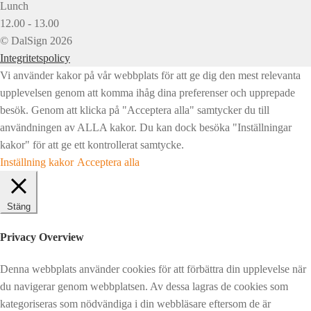
Lunch
12.00 - 13.00
© DalSign 2026
Integritetspolicy
Vi använder kakor på vår webbplats för att ge dig den mest relevanta
upplevelsen genom att komma ihåg dina preferenser och upprepade
besök. Genom att klicka på "Acceptera alla" samtycker du till
användningen av ALLA kakor. Du kan dock besöka "Inställningar
kakor" för att ge ett kontrollerat samtycke.
Inställning kakor
Acceptera alla
Stäng
Privacy Overview
Denna webbplats använder cookies för att förbättra din upplevelse när
du navigerar genom webbplatsen. Av dessa lagras de cookies som
kategoriseras som nödvändiga i din webbläsare eftersom de är