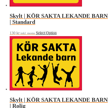
Skylt | KÖR SAKTA LEKANDE BARN
| Standard
130
kr
Select Option
inkl. moms
Skylt | KÖR SAKTA LEKANDE BARN
| Rolig