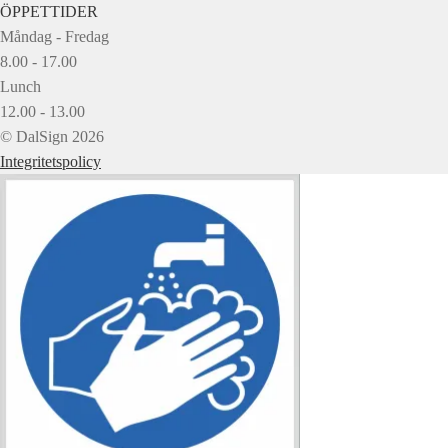
ÖPPETTIDER
Måndag - Fredag
8.00 - 17.00
Lunch
12.00 - 13.00
© DalSign 2026
Integritetspolicy