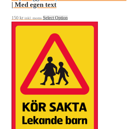
| Med egen text
150
kr
Select Option
inkl. moms