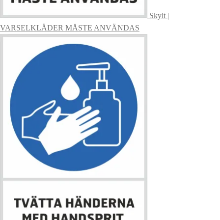
Skylt |
VARSELKLÄDER MÅSTE ANVÄNDAS