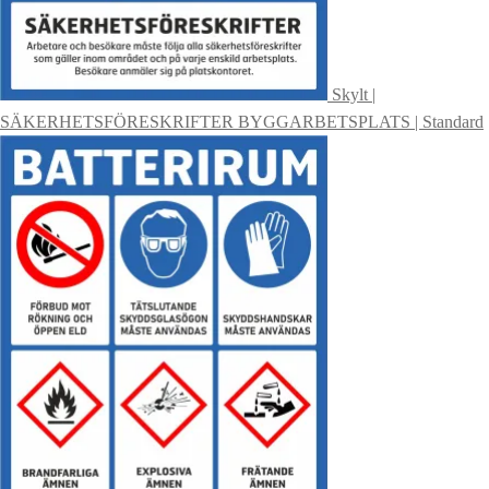
Skylt |
SÄKERHETSFÖRESKRIFTER BYGGARBETSPLATS | Standard