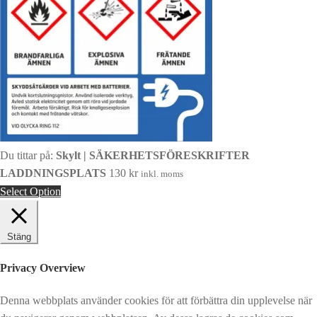
Du tittar på:
Skylt | SÄKERHETSFÖRESKRIFTER
LADDNINGSPLATS
130
kr
inkl. moms
Select Option
Stäng
Privacy Overview
Denna webbplats använder cookies för att förbättra din upplevelse när