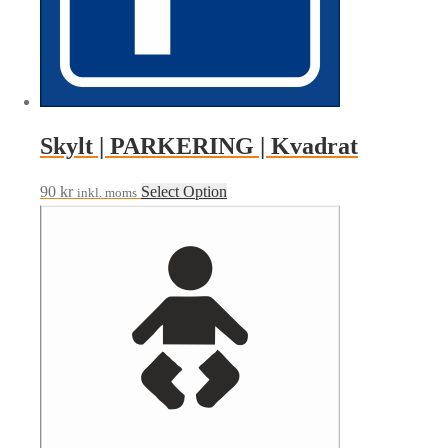
Skylt | PARKERING | Kvadrat
90
kr
Select Option
inkl. moms