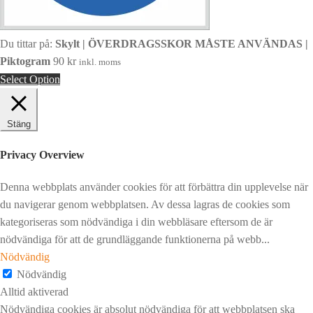
Du tittar på:
Skylt | ÖVERDRAGSSKOR MÅSTE ANVÄNDAS |
Piktogram
90
kr
inkl. moms
Select Option
Stäng
Privacy Overview
Denna webbplats använder cookies för att förbättra din upplevelse när
du navigerar genom webbplatsen. Av dessa lagras de cookies som
kategoriseras som nödvändiga i din webbläsare eftersom de är
nödvändiga för att de grundläggande funktionerna på webb
...
Nödvändig
Nödvändig
Alltid aktiverad
Nödvändiga cookies är absolut nödvändiga för att webbplatsen ska