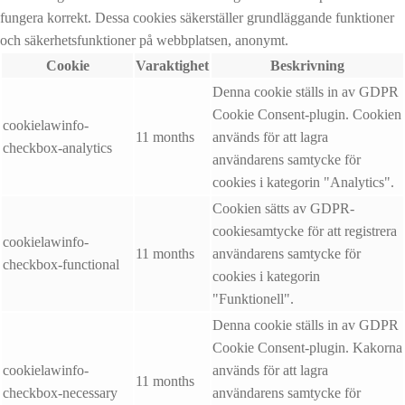
fungera korrekt. Dessa cookies säkerställer grundläggande funktioner
och säkerhetsfunktioner på webbplatsen, anonymt.
Cookie
Varaktighet
Beskrivning
Denna cookie ställs in av GDPR
Cookie Consent-plugin. Cookien
cookielawinfo-
11 months
används för att lagra
checkbox-analytics
användarens samtycke för
cookies i kategorin "Analytics".
Cookien sätts av GDPR-
cookiesamtycke för att registrera
cookielawinfo-
11 months
användarens samtycke för
checkbox-functional
cookies i kategorin
"Funktionell".
Denna cookie ställs in av GDPR
Cookie Consent-plugin. Kakorna
cookielawinfo-
används för att lagra
11 months
checkbox-necessary
användarens samtycke för