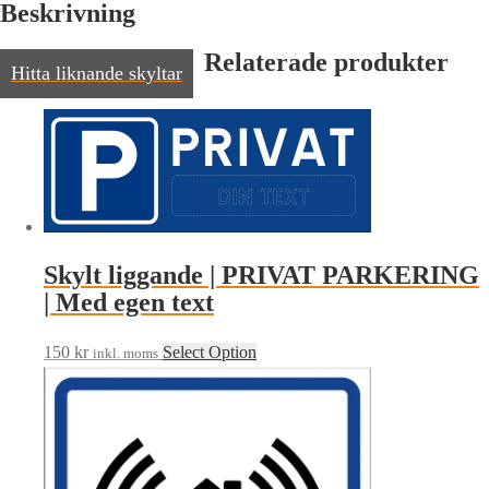
Beskrivning
Relaterade produkter
Hitta liknande skyltar
Skylt liggande | PRIVAT PARKERING
| Med egen text
150
kr
Select Option
inkl. moms