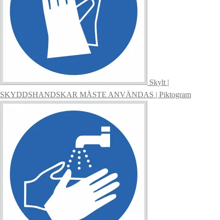
Skylt |
SKYDDSHANDSKAR MÅSTE ANVÄNDAS | Piktogram