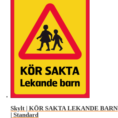
Skylt | KÖR SAKTA LEKANDE BARN
| Standard