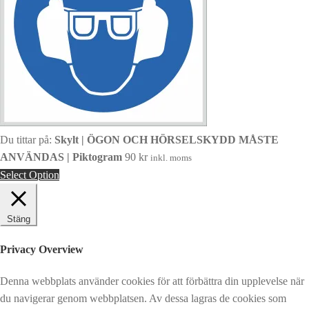
Du tittar på:
Skylt | ÖGON OCH HÖRSELSKYDD MÅSTE
ANVÄNDAS | Piktogram
90
kr
inkl. moms
Select Option
Stäng
Privacy Overview
Denna webbplats använder cookies för att förbättra din upplevelse när
du navigerar genom webbplatsen. Av dessa lagras de cookies som