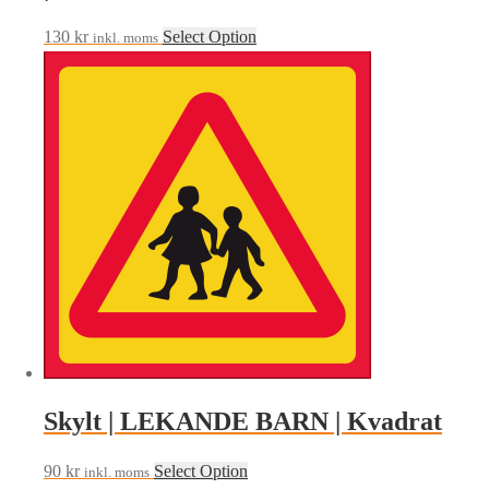
130
kr
Select Option
inkl. moms
Skylt | LEKANDE BARN | Kvadrat
90
kr
Select Option
inkl. moms