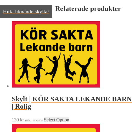
Relaterade produkter
Hitta liknande skyltar
Skylt | KÖR SAKTA LEKANDE BARN
| Rolig
130
kr
Select Option
inkl. moms