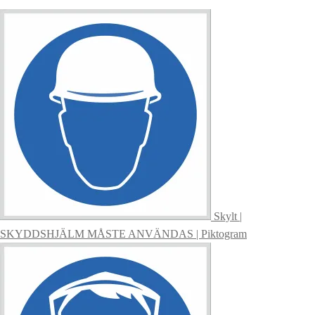
Skylt |
SKYDDSHJÄLM MÅSTE ANVÄNDAS | Piktogram