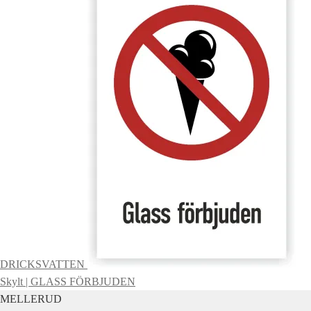
DRICKSVATTEN
Skylt | GLASS FÖRBJUDEN
MELLERUD