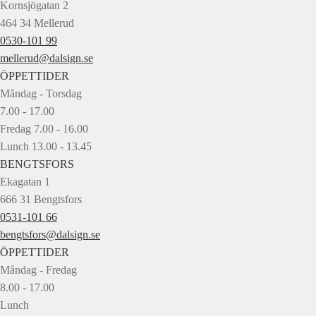
Kornsjögatan 2
464 34 Mellerud
0530-101 99
mellerud@dalsign.se
ÖPPETTIDER
Måndag - Torsdag
7.00 - 17.00
Fredag 7.00 - 16.00
Lunch 13.00 - 13.45
BENGTSFORS
Ekagatan 1
666 31 Bengtsfors
0531-101 66
bengtsfors@dalsign.se
ÖPPETTIDER
Måndag - Fredag
8.00 - 17.00
Lunch