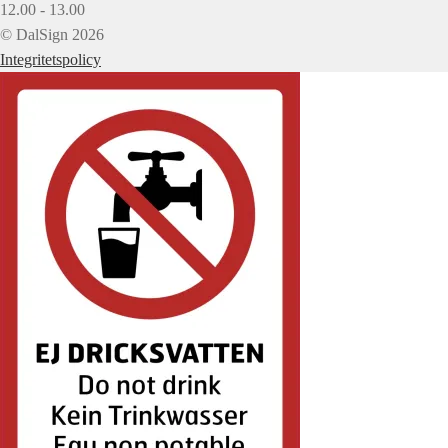
12.00 - 13.00
© DalSign 2026
Integritetspolicy