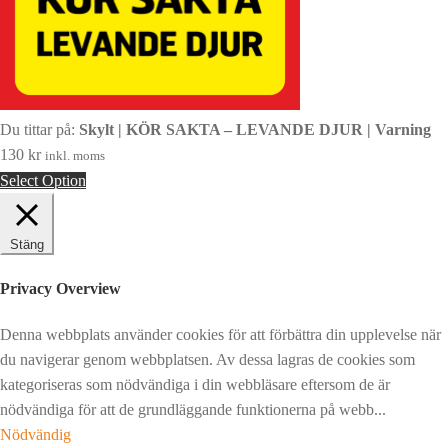
Du tittar på:
Skylt | KÖR SAKTA – LEVANDE DJUR | Varning
130
kr
inkl. moms
Select Option
Stäng
Privacy Overview
Denna webbplats använder cookies för att förbättra din upplevelse när
du navigerar genom webbplatsen. Av dessa lagras de cookies som
kategoriseras som nödvändiga i din webbläsare eftersom de är
nödvändiga för att de grundläggande funktionerna på webb
...
Nödvändig