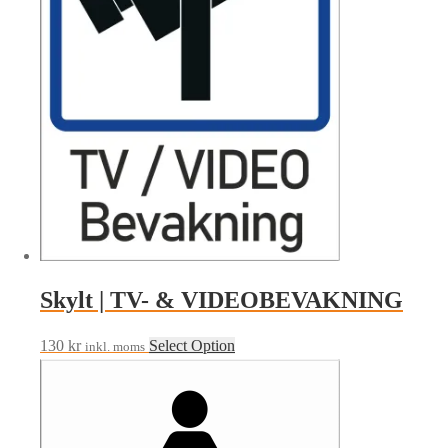
Skylt | TV- & VIDEOBEVAKNING
130
kr
Select Option
inkl. moms