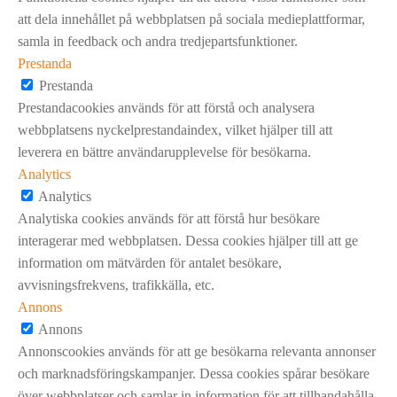
att dela innehållet på webbplatsen på sociala medieplattformar,
samla in feedback och andra tredjepartsfunktioner.
Prestanda
Prestanda
Prestandacookies används för att förstå och analysera
webbplatsens nyckelprestandaindex, vilket hjälper till att
leverera en bättre användarupplevelse för besökarna.
Analytics
Analytics
Analytiska cookies används för att förstå hur besökare
interagerar med webbplatsen. Dessa cookies hjälper till att ge
information om mätvärden för antalet besökare,
avvisningsfrekvens, trafikkälla, etc.
Annons
Annons
Annonscookies används för att ge besökarna relevanta annonser
och marknadsföringskampanjer. Dessa cookies spårar besökare
över webbplatser och samlar in information för att tillhandahålla