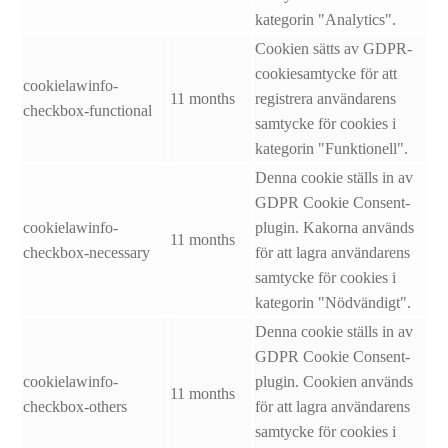
kategorin "Analytics".
Cookien sätts av GDPR-
cookiesamtycke för att
cookielawinfo-
11 months
registrera användarens
checkbox-functional
samtycke för cookies i
kategorin "Funktionell".
Denna cookie ställs in av
GDPR Cookie Consent-
cookielawinfo-
plugin. Kakorna används
11 months
checkbox-necessary
för att lagra användarens
samtycke för cookies i
kategorin "Nödvändigt".
Denna cookie ställs in av
GDPR Cookie Consent-
cookielawinfo-
plugin. Cookien används
11 months
checkbox-others
för att lagra användarens
samtycke för cookies i