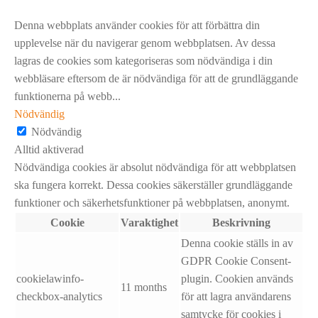
Denna webbplats använder cookies för att förbättra din
upplevelse när du navigerar genom webbplatsen. Av dessa
lagras de cookies som kategoriseras som nödvändiga i din
webbläsare eftersom de är nödvändiga för att de grundläggande
funktionerna på webb
...
Nödvändig
Nödvändig
Alltid aktiverad
Nödvändiga cookies är absolut nödvändiga för att webbplatsen
ska fungera korrekt. Dessa cookies säkerställer grundläggande
funktioner och säkerhetsfunktioner på webbplatsen, anonymt.
Cookie
Varaktighet
Beskrivning
Denna cookie ställs in av
GDPR Cookie Consent-
cookielawinfo-
plugin. Cookien används
11 months
checkbox-analytics
för att lagra användarens
samtycke för cookies i