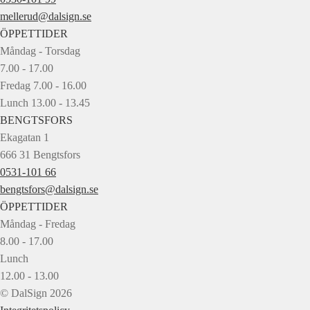
mellerud@dalsign.se
ÖPPETTIDER
Måndag - Torsdag
7.00 - 17.00
Fredag 7.00 - 16.00
Lunch 13.00 - 13.45
BENGTSFORS
Ekagatan 1
666 31 Bengtsfors
0531-101 66
bengtsfors@dalsign.se
ÖPPETTIDER
Måndag - Fredag
8.00 - 17.00
Lunch
12.00 - 13.00
© DalSign 2026