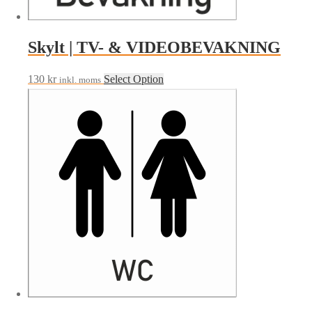
Skylt | TV- & VIDEOBEVAKNING
130
kr
Select Option
inkl. moms