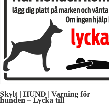
Skylt | HUND | Varning för
hunden – Lycka till