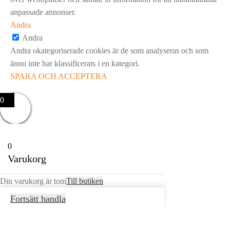
anpassade annonser.
Andra
Andra
Andra okategoriserade cookies är de som analyseras och som
ännu inte har klassificerats i en kategori.
SPARA OCH ACCEPTERA
0
0
Varukorg
Din varukorg är tom
Till butiken
Fortsätt handla