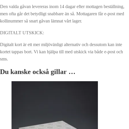
Den valda gåvan levereras inom 14 dagar efter mottagen beställning,
men ofta går det betydligt snabbare än så. Mottagaren får e-post med
kollinummer så snart gåvan lämnat vårt lager.
DIGITALT UTSKICK:
Digitalt kort är ett mer miljövänligt alternativ och dessutom kan inte
kortet tappas bort. Vi kan hjälpa till med utskick via både e-post och
sms.
Du kanske också gillar …