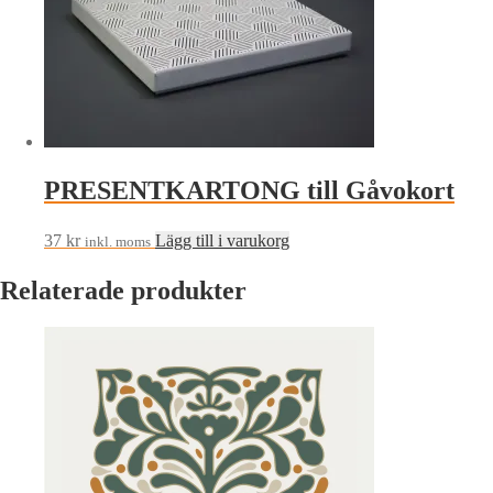
PRESENTKARTONG till Gåvokort
37
kr
Lägg till i varukorg
inkl. moms
Relaterade produkter