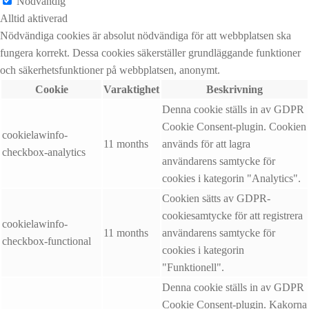
Nödvändig
Alltid aktiverad
Nödvändiga cookies är absolut nödvändiga för att webbplatsen ska
fungera korrekt. Dessa cookies säkerställer grundläggande funktioner
och säkerhetsfunktioner på webbplatsen, anonymt.
Cookie
Varaktighet
Beskrivning
Denna cookie ställs in av GDPR
Cookie Consent-plugin. Cookien
cookielawinfo-
11 months
används för att lagra
checkbox-analytics
användarens samtycke för
cookies i kategorin "Analytics".
Cookien sätts av GDPR-
cookiesamtycke för att registrera
cookielawinfo-
11 months
användarens samtycke för
checkbox-functional
cookies i kategorin
"Funktionell".
Denna cookie ställs in av GDPR
Cookie Consent-plugin. Kakorna