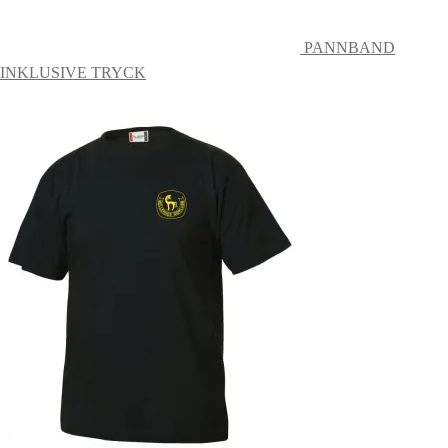
PANNBAND
INKLUSIVE TRYCK