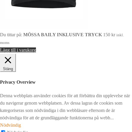
Du tittar på:
MÖSSA BAILY INKLUSIVE TRYCK
150
kr
inkl.
moms
Lägg till i varukorg
Stäng
Privacy Overview
Denna webbplats använder cookies för att förbättra din upplevelse när
du navigerar genom webbplatsen. Av dessa lagras de cookies som
kategoriseras som nödvändiga i din webbläsare eftersom de är
nödvändiga för att de grundläggande funktionerna på webb
...
Nödvändig