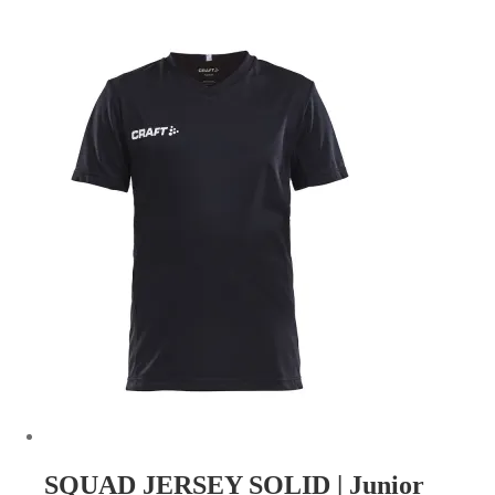
SQUAD JERSEY SOLID | Junior