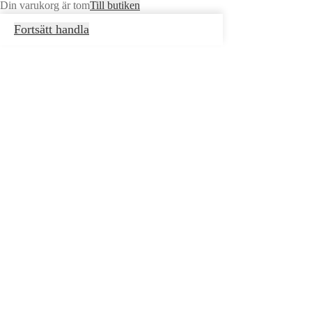
Din varukorg är tom
Till butiken
Fortsätt handla