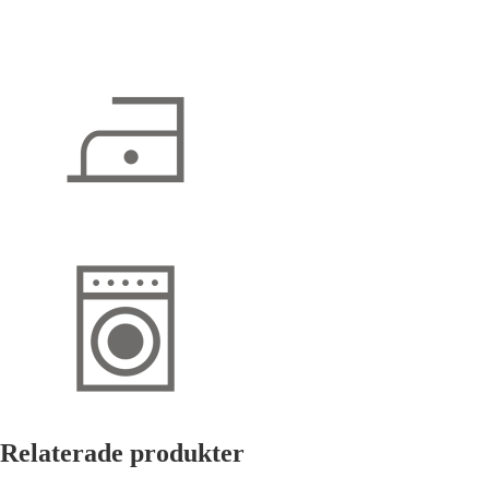
Relaterade produkter