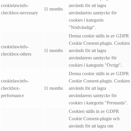
cookielawinfo-
används för att lagra
11 months
checkbox-necessary
användarens samtycke för
cookies i kategorin
"Nödvändigt".
Denna cookie ställs in av GDPR
Cookie Consent-plugin. Cookien
cookielawinfo-
11 months
används för att lagra
checkbox-others
användarens samtycke för
cookies i kategorin "Övrigt".
Denna cookie ställs in av GDPR
cookielawinfo-
Cookie Consent-plugin. Cookien
checkbox-
11 months
används för att lagra
performance
användarens samtycke för
cookies i kategorin "Prestanda".
Cookien ställs in av GDPR
Cookie Consent-plugin och
används för att lagra om