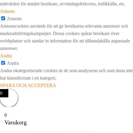
mätvärden för antalet besökare, avvisningsfrekvens, trafikkälla, etc.
Annons
Annons
Annonscookies används för att ge besökarna relevanta annonser och
marknadsföringskampanjer. Dessa cookies spårar besökare över
webbplatser och samlar in information för att tillhandahålla anpassade
annonser.
Andra
Andra
Andra okategoriserade cookies är de som analyseras och som ännu inte
har klassificerats i en kategori.
SPARA OCH ACCEPTERA
0
0
Varukorg