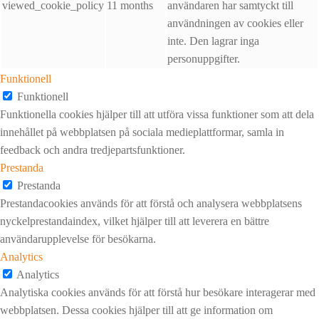
viewed_cookie_policy
11 months
användaren har samtyckt till
användningen av cookies eller
inte. Den lagrar inga
personuppgifter.
Funktionell
Funktionell
Funktionella cookies hjälper till att utföra vissa funktioner som att dela
innehållet på webbplatsen på sociala medieplattformar, samla in
feedback och andra tredjepartsfunktioner.
Prestanda
Prestanda
Prestandacookies används för att förstå och analysera webbplatsens
nyckelprestandaindex, vilket hjälper till att leverera en bättre
användarupplevelse för besökarna.
Analytics
Analytics
Analytiska cookies används för att förstå hur besökare interagerar med
webbplatsen. Dessa cookies hjälper till att ge information om