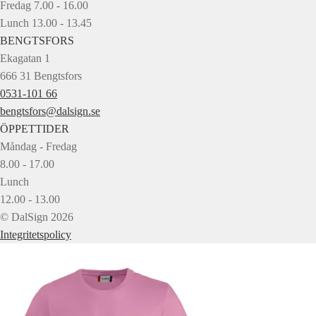
Fredag 7.00 - 16.00
Lunch 13.00 - 13.45
BENGTSFORS
Ekagatan 1
666 31 Bengtsfors
0531-101 66
bengtsfors@dalsign.se
ÖPPETTIDER
Måndag - Fredag
8.00 - 17.00
Lunch
12.00 - 13.00
© DalSign 2026
Integritetspolicy