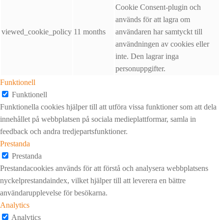
Cookie Consent-plugin och
används för att lagra om
viewed_cookie_policy
11 months
användaren har samtyckt till
användningen av cookies eller
inte. Den lagrar inga
personuppgifter.
Funktionell
Funktionell
Funktionella cookies hjälper till att utföra vissa funktioner som att dela
innehållet på webbplatsen på sociala medieplattformar, samla in
feedback och andra tredjepartsfunktioner.
Prestanda
Prestanda
Prestandacookies används för att förstå och analysera webbplatsens
nyckelprestandaindex, vilket hjälper till att leverera en bättre
användarupplevelse för besökarna.
Analytics
Analytics