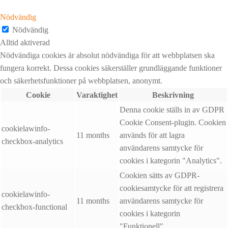
Nödvändig
Nödvändig
Alltid aktiverad
Nödvändiga cookies är absolut nödvändiga för att webbplatsen ska
fungera korrekt. Dessa cookies säkerställer grundläggande funktioner
och säkerhetsfunktioner på webbplatsen, anonymt.
Cookie
Varaktighet
Beskrivning
Denna cookie ställs in av GDPR
Cookie Consent-plugin. Cookien
cookielawinfo-
11 months
används för att lagra
checkbox-analytics
användarens samtycke för
cookies i kategorin "Analytics".
Cookien sätts av GDPR-
cookiesamtycke för att registrera
cookielawinfo-
11 months
användarens samtycke för
checkbox-functional
cookies i kategorin
"Funktionell".