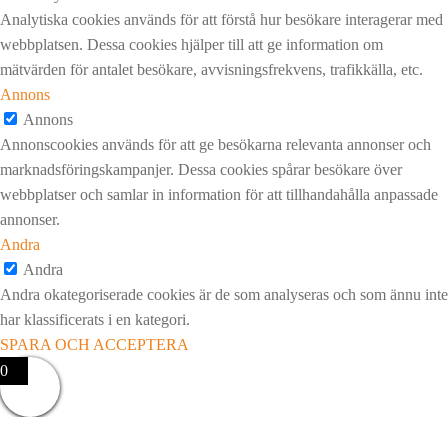
Analytiska cookies används för att förstå hur besökare interagerar med
webbplatsen. Dessa cookies hjälper till att ge information om
mätvärden för antalet besökare, avvisningsfrekvens, trafikkälla, etc.
Annons
Annons
Annonscookies används för att ge besökarna relevanta annonser och
marknadsföringskampanjer. Dessa cookies spårar besökare över
webbplatser och samlar in information för att tillhandahålla anpassade
annonser.
Andra
Andra
Andra okategoriserade cookies är de som analyseras och som ännu inte
har klassificerats i en kategori.
SPARA OCH ACCEPTERA
0