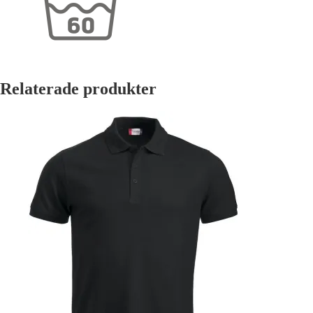
Relaterade produkter