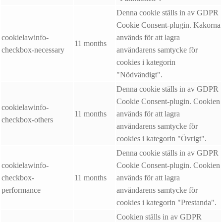
Denna cookie ställs in av GDPR
Cookie Consent-plugin. Kakorna
cookielawinfo-
används för att lagra
11 months
checkbox-necessary
användarens samtycke för
cookies i kategorin
"Nödvändigt".
Denna cookie ställs in av GDPR
Cookie Consent-plugin. Cookien
cookielawinfo-
11 months
används för att lagra
checkbox-others
användarens samtycke för
cookies i kategorin "Övrigt".
Denna cookie ställs in av GDPR
cookielawinfo-
Cookie Consent-plugin. Cookien
checkbox-
11 months
används för att lagra
performance
användarens samtycke för
cookies i kategorin "Prestanda".
Cookien ställs in av GDPR