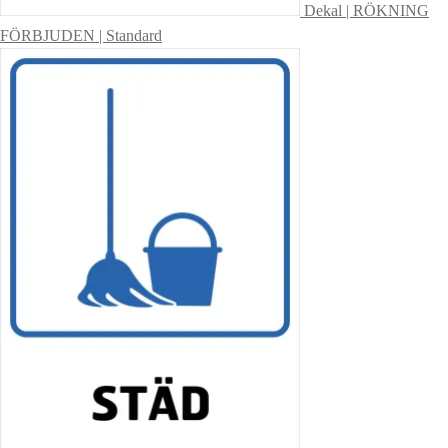
Dekal | RÖKNING
FÖRBJUDEN | Standard