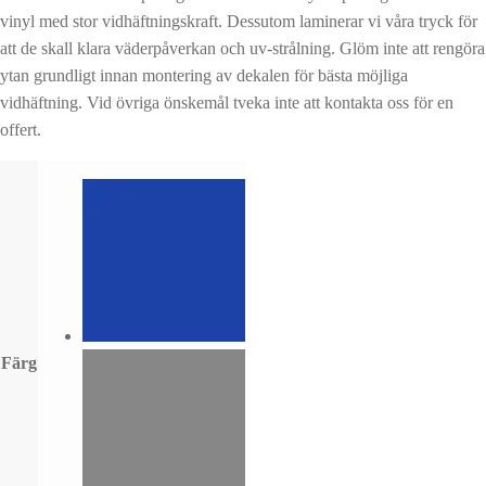
vinyl med stor vidhäftningskraft. Dessutom laminerar vi våra tryck för
att de skall klara väderpåverkan och uv-strålning. Glöm inte att rengöra
ytan grundligt innan montering av dekalen för bästa möjliga
vidhäftning. Vid övriga önskemål tveka inte att kontakta oss för en
offert.
Färg