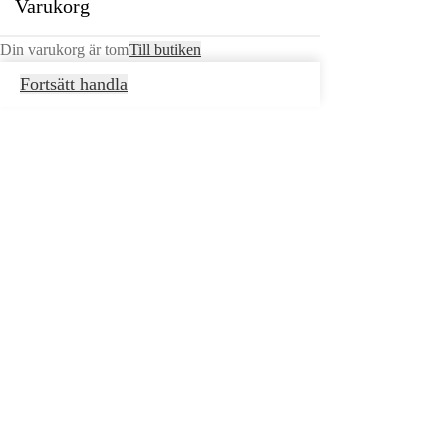
Varukorg
Din varukorg är tom
Till butiken
Fortsätt handla