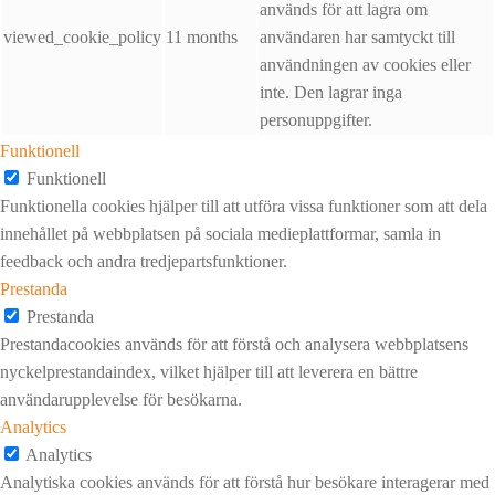
används för att lagra om
viewed_cookie_policy
11 months
användaren har samtyckt till
användningen av cookies eller
inte. Den lagrar inga
personuppgifter.
Funktionell
Funktionell
Funktionella cookies hjälper till att utföra vissa funktioner som att dela
innehållet på webbplatsen på sociala medieplattformar, samla in
feedback och andra tredjepartsfunktioner.
Prestanda
Prestanda
Prestandacookies används för att förstå och analysera webbplatsens
nyckelprestandaindex, vilket hjälper till att leverera en bättre
användarupplevelse för besökarna.
Analytics
Analytics
Analytiska cookies används för att förstå hur besökare interagerar med