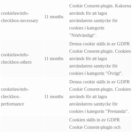
Cookie Consent-plugin. Kakorna
cookielawinfo-
används för att lagra
11 months
checkbox-necessary
användarens samtycke för
cookies i kategorin
"Nödvändigt".
Denna cookie ställs in av GDPR
Cookie Consent-plugin. Cookien
cookielawinfo-
11 months
används för att lagra
checkbox-others
användarens samtycke för
cookies i kategorin "Övrigt".
Denna cookie ställs in av GDPR
cookielawinfo-
Cookie Consent-plugin. Cookien
checkbox-
11 months
används för att lagra
performance
användarens samtycke för
cookies i kategorin "Prestanda".
Cookien ställs in av GDPR
Cookie Consent-plugin och