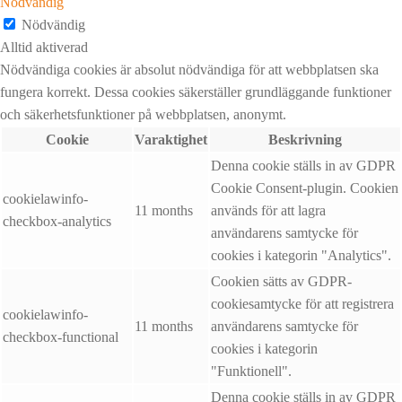
Nödvändig
Nödvändig
Alltid aktiverad
Nödvändiga cookies är absolut nödvändiga för att webbplatsen ska
fungera korrekt. Dessa cookies säkerställer grundläggande funktioner
och säkerhetsfunktioner på webbplatsen, anonymt.
Cookie
Varaktighet
Beskrivning
Denna cookie ställs in av GDPR
Cookie Consent-plugin. Cookien
cookielawinfo-
11 months
används för att lagra
checkbox-analytics
användarens samtycke för
cookies i kategorin "Analytics".
Cookien sätts av GDPR-
cookiesamtycke för att registrera
cookielawinfo-
11 months
användarens samtycke för
checkbox-functional
cookies i kategorin
"Funktionell".
Denna cookie ställs in av GDPR