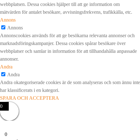
webbplatsen. Dessa cookies hjälper till att ge information om
mätvärden för antalet besökare, avvisningsfrekvens, trafikkälla, etc.
Annons
Annons
Annonscookies används för att ge besökarna relevanta annonser och
marknadsföringskampanjer. Dessa cookies spårar besökare över
webbplatser och samlar in information för att tillhandahålla anpassade
annonser.
Andra
Andra
Andra okategoriserade cookies är de som analyseras och som ännu inte
har klassificerats i en kategori.
SPARA OCH ACCEPTERA
0
0