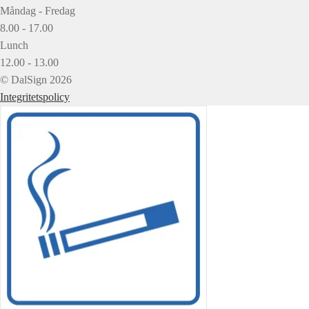
Måndag - Fredag
8.00 - 17.00
Lunch
12.00 - 13.00
© DalSign 2026
Integritetspolicy