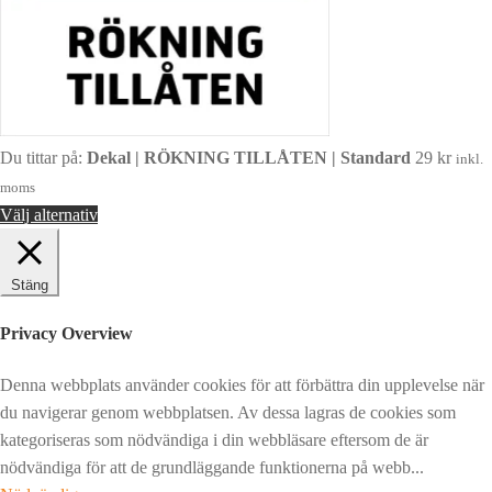
Du tittar på:
Dekal | RÖKNING TILLÅTEN | Standard
29
kr
inkl.
moms
Välj alternativ
Stäng
Privacy Overview
Denna webbplats använder cookies för att förbättra din upplevelse när
du navigerar genom webbplatsen. Av dessa lagras de cookies som
kategoriseras som nödvändiga i din webbläsare eftersom de är
nödvändiga för att de grundläggande funktionerna på webb
...