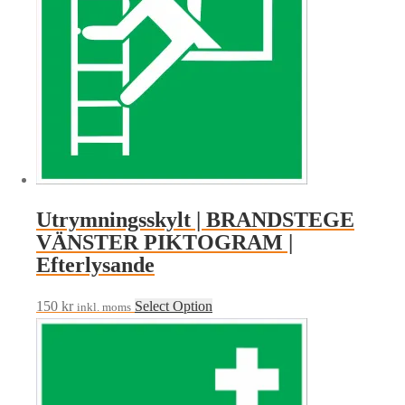
Utrymningsskylt | BRANDSTEGE
VÄNSTER PIKTOGRAM |
Efterlysande
150
kr
Select Option
inkl. moms