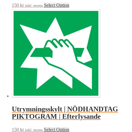
150
kr
Select Option
inkl. moms
Utrymningsskylt | NÖDHANDTAG
PIKTOGRAM | Efterlysande
150
kr
Select Option
inkl. moms