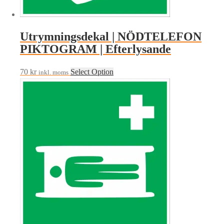
Utrymningsdekal | NÖDTELEFON
PIKTOGRAM | Efterlysande
70
kr
Select Option
inkl. moms