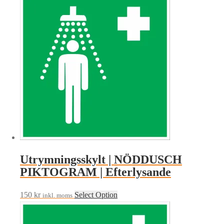
Utrymningsskylt | NÖDDUSCH
PIKTOGRAM | Efterlysande
150
kr
Select Option
inkl. moms