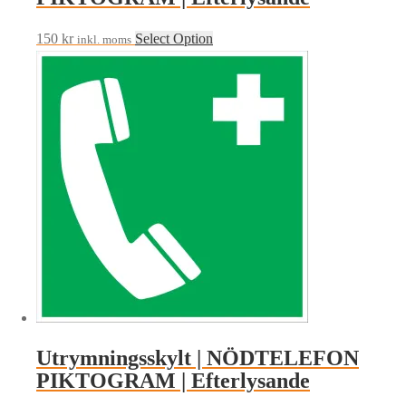
150
kr
Select Option
inkl. moms
Utrymningsskylt | NÖDTELEFON
PIKTOGRAM | Efterlysande