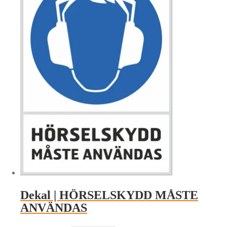
Dekal | HÖRSELSKYDD MÅSTE
ANVÄNDAS