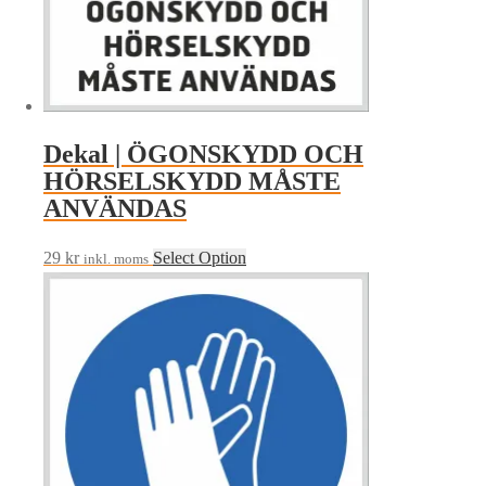
Dekal | ÖGONSKYDD OCH
HÖRSELSKYDD MÅSTE
ANVÄNDAS
29
kr
Select Option
inkl. moms