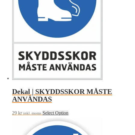
Dekal | SKYDDSSKOR MÅSTE
ANVÄNDAS
29
kr
Select Option
inkl. moms