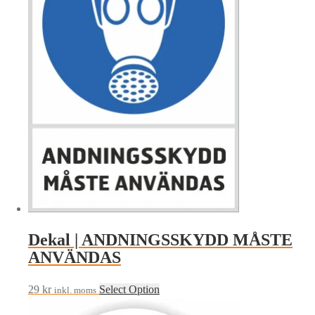
Dekal | ANDNINGSSKYDD MÅSTE
ANVÄNDAS
29
kr
Select Option
inkl. moms