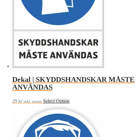
Dekal | SKYDDSHANDSKAR MÅSTE
ANVÄNDAS
29
kr
Select Option
inkl. moms