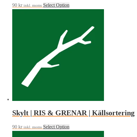
90
kr
Select Option
inkl. moms
Skylt | RIS & GRENAR | Källsortering
90
kr
Select Option
inkl. moms