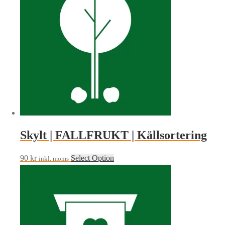
Skylt | FALLFRUKT | Källsortering
90
kr
Select Option
inkl. moms