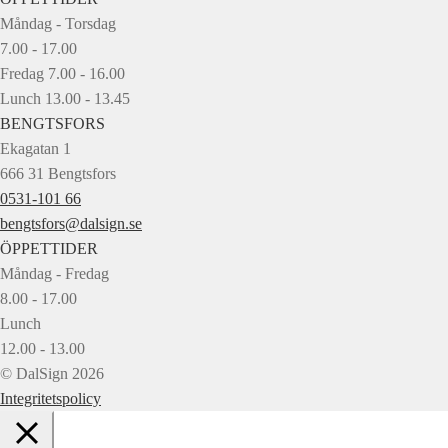
Måndag - Torsdag
7.00 - 17.00
Fredag 7.00 - 16.00
Lunch 13.00 - 13.45
BENGTSFORS
Ekagatan 1
666 31 Bengtsfors
0531-101 66
bengtsfors@dalsign.se
ÖPPETTIDER
Måndag - Fredag
8.00 - 17.00
Lunch
12.00 - 13.00
© DalSign 2026
Integritetspolicy