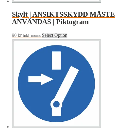
Skylt | ANSIKTSSKYDD MÅSTE
ANVÄNDAS | Piktogram
90
kr
Select Option
inkl. moms