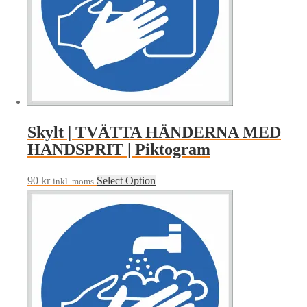
Skylt | TVÄTTA HÄNDERNA MED
HANDSPRIT | Piktogram
90
kr
Select Option
inkl. moms