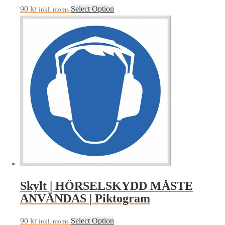
90
kr
Select Option
inkl. moms
Skylt | HÖRSELSKYDD MÅSTE
ANVÄNDAS | Piktogram
90
kr
Select Option
inkl. moms