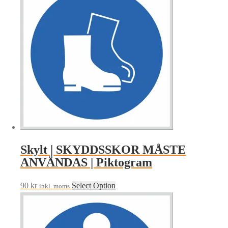
Skylt | SKYDDSSKOR MÅSTE
ANVÄNDAS | Piktogram
90
kr
Select Option
inkl. moms