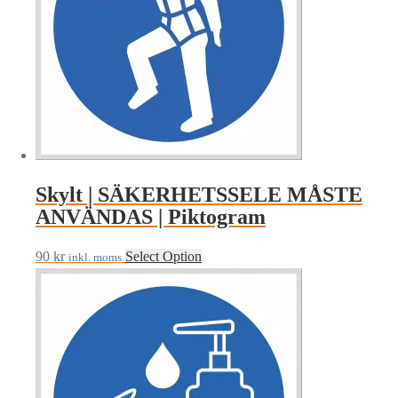
Skylt | SÄKERHETSSELE MÅSTE
ANVÄNDAS | Piktogram
90
kr
Select Option
inkl. moms