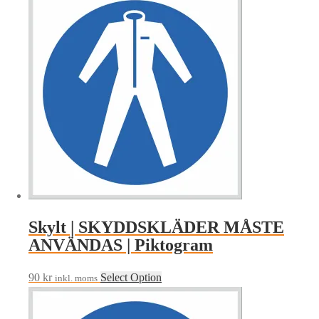
Skylt | SKYDDSKLÄDER MÅSTE
ANVÄNDAS | Piktogram
90
kr
Select Option
inkl. moms