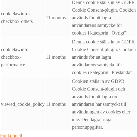
Denna cookie ställs in av GDPR
Cookie Consent-plugin. Cookien
cookielawinfo-
11 months
används för att lagra
checkbox-others
användarens samtycke för
cookies i kategorin "Övrigt".
Denna cookie ställs in av GDPR
cookielawinfo-
Cookie Consent-plugin. Cookien
checkbox-
11 months
används för att lagra
performance
användarens samtycke för
cookies i kategorin "Prestanda".
Cookien ställs in av GDPR
Cookie Consent-plugin och
används för att lagra om
viewed_cookie_policy
11 months
användaren har samtyckt till
användningen av cookies eller
inte. Den lagrar inga
personuppgifter.
Funktionell