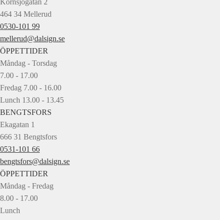
Kornsjögatan 2
464 34 Mellerud
0530-101 99
mellerud@dalsign.se
ÖPPETTIDER
Måndag - Torsdag
7.00 - 17.00
Fredag 7.00 - 16.00
Lunch 13.00 - 13.45
BENGTSFORS
Ekagatan 1
666 31 Bengtsfors
0531-101 66
bengtsfors@dalsign.se
ÖPPETTIDER
Måndag - Fredag
8.00 - 17.00
Lunch