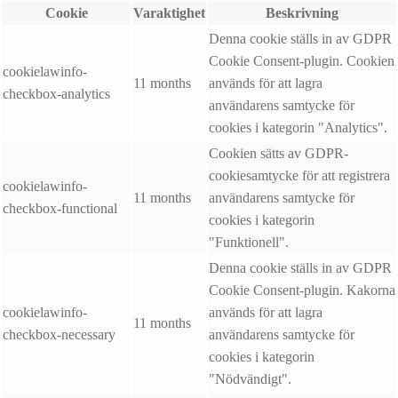
Cookie
Varaktighet
Beskrivning
Denna cookie ställs in av GDPR
Cookie Consent-plugin. Cookien
cookielawinfo-
11 months
används för att lagra
checkbox-analytics
användarens samtycke för
cookies i kategorin "Analytics".
Cookien sätts av GDPR-
cookiesamtycke för att registrera
cookielawinfo-
11 months
användarens samtycke för
checkbox-functional
cookies i kategorin
"Funktionell".
Denna cookie ställs in av GDPR
Cookie Consent-plugin. Kakorna
cookielawinfo-
används för att lagra
11 months
checkbox-necessary
användarens samtycke för
cookies i kategorin
"Nödvändigt".