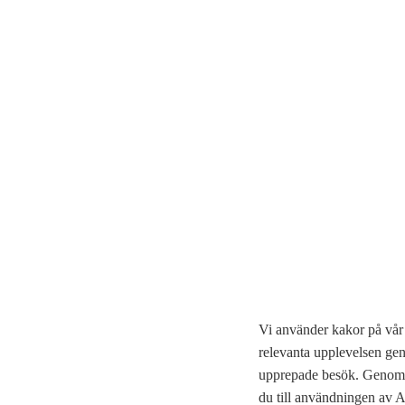
Vi använder kakor på vår 
relevanta upplevelsen ge
upprepade besök. Genom a
du till användningen av