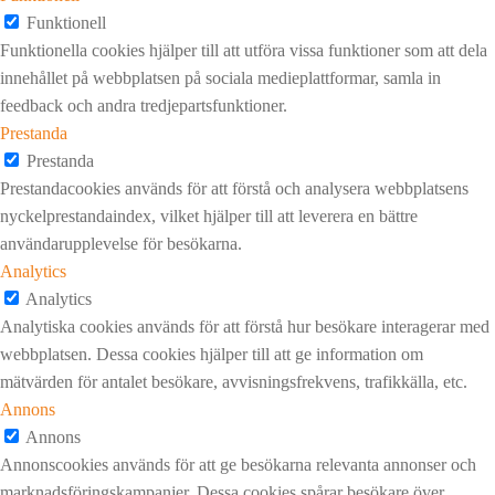
Funktionell
Funktionella cookies hjälper till att utföra vissa funktioner som att dela
innehållet på webbplatsen på sociala medieplattformar, samla in
feedback och andra tredjepartsfunktioner.
Prestanda
Prestanda
Prestandacookies används för att förstå och analysera webbplatsens
nyckelprestandaindex, vilket hjälper till att leverera en bättre
användarupplevelse för besökarna.
Analytics
Analytics
Analytiska cookies används för att förstå hur besökare interagerar med
webbplatsen. Dessa cookies hjälper till att ge information om
mätvärden för antalet besökare, avvisningsfrekvens, trafikkälla, etc.
Annons
Annons
Annonscookies används för att ge besökarna relevanta annonser och
marknadsföringskampanjer. Dessa cookies spårar besökare över