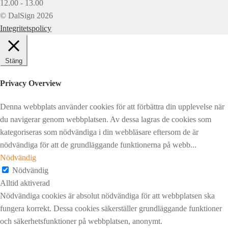
12.00 - 13.00
© DalSign 2026
Integritetspolicy
Stäng
Privacy Overview
Denna webbplats använder cookies för att förbättra din upplevelse när
du navigerar genom webbplatsen. Av dessa lagras de cookies som
kategoriseras som nödvändiga i din webbläsare eftersom de är
nödvändiga för att de grundläggande funktionerna på webb
...
Nödvändig
Nödvändig
Alltid aktiverad
Nödvändiga cookies är absolut nödvändiga för att webbplatsen ska
fungera korrekt. Dessa cookies säkerställer grundläggande funktioner
och säkerhetsfunktioner på webbplatsen, anonymt.