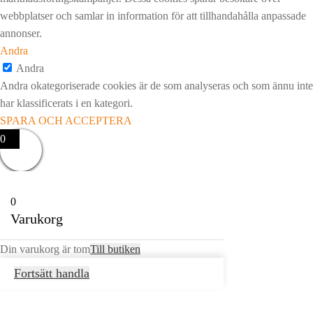
webbplatser och samlar in information för att tillhandahålla anpassade
annonser.
Andra
Andra
Andra okategoriserade cookies är de som analyseras och som ännu inte
har klassificerats i en kategori.
SPARA OCH ACCEPTERA
0
0
Varukorg
Din varukorg är tom
Till butiken
Fortsätt handla