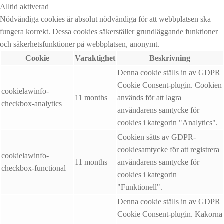
Alltid aktiverad
Nödvändiga cookies är absolut nödvändiga för att webbplatsen ska
fungera korrekt. Dessa cookies säkerställer grundläggande funktioner
och säkerhetsfunktioner på webbplatsen, anonymt.
Cookie
Varaktighet
Beskrivning
Denna cookie ställs in av GDPR
Cookie Consent-plugin. Cookien
cookielawinfo-
11 months
används för att lagra
checkbox-analytics
användarens samtycke för
cookies i kategorin "Analytics".
Cookien sätts av GDPR-
cookiesamtycke för att registrera
cookielawinfo-
11 months
användarens samtycke för
checkbox-functional
cookies i kategorin
"Funktionell".
Denna cookie ställs in av GDPR
Cookie Consent-plugin. Kakorna