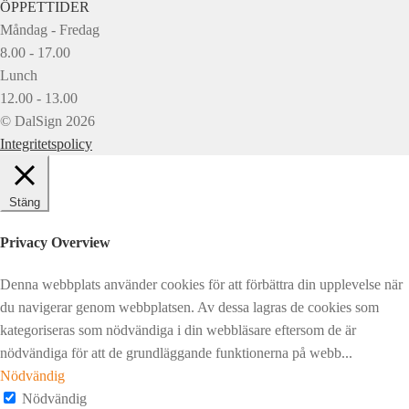
ÖPPETTIDER
Måndag - Fredag
8.00 - 17.00
Lunch
12.00 - 13.00
© DalSign 2026
Integritetspolicy
Stäng
Privacy Overview
Denna webbplats använder cookies för att förbättra din upplevelse när
du navigerar genom webbplatsen. Av dessa lagras de cookies som
kategoriseras som nödvändiga i din webbläsare eftersom de är
nödvändiga för att de grundläggande funktionerna på webb
...
Nödvändig
Nödvändig