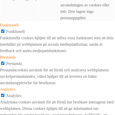
användningen av cookies eller
inte. Den lagrar inga
personuppgifter.
Funktionell
Funktionell
Funktionella cookies hjälper till att utföra vissa funktioner som att dela
innehållet på webbplatsen på sociala medieplattformar, samla in
feedback och andra tredjepartsfunktioner.
Prestanda
Prestanda
Prestandacookies används för att förstå och analysera webbplatsens
nyckelprestandaindex, vilket hjälper till att leverera en bättre
användarupplevelse för besökarna.
Analytics
Analytics
Analytiska cookies används för att förstå hur besökare interagerar med
webbplatsen. Dessa cookies hjälper till att ge information om
mätvärden för antalet besökare, avvisningsfrekvens, trafikkälla, etc.