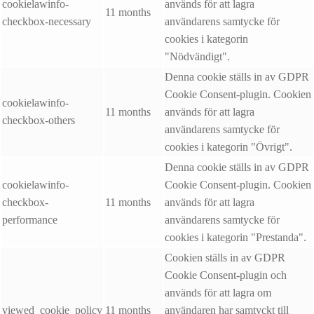
cookielawinfo-
används för att lagra
11 months
checkbox-necessary
användarens samtycke för
cookies i kategorin
"Nödvändigt".
Denna cookie ställs in av GDPR
Cookie Consent-plugin. Cookien
cookielawinfo-
11 months
används för att lagra
checkbox-others
användarens samtycke för
cookies i kategorin "Övrigt".
Denna cookie ställs in av GDPR
cookielawinfo-
Cookie Consent-plugin. Cookien
checkbox-
11 months
används för att lagra
performance
användarens samtycke för
cookies i kategorin "Prestanda".
Cookien ställs in av GDPR
Cookie Consent-plugin och
används för att lagra om
viewed_cookie_policy
11 months
användaren har samtyckt till