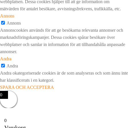
webbplatsen. Dessa cookies hjälper till att ge information om
mätvärden för antalet besökare, avvisningsfrekvens, trafikkälla, etc.
Annons
Annons
Annonscookies används för att ge besökarna relevanta annonser och
marknadsföringskampanjer. Dessa cookies spårar besökare över
webbplatser och samlar in information för att tillhandahålla anpassade
annonser.
Andra
Andra
Andra okategoriserade cookies är de som analyseras och som ännu inte
har klassificerats i en kategori.
SPARA OCH ACCEPTERA
0
0
Varukorg