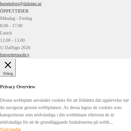
bengtsfors@dalsign.se
ÖPPETTIDER
Måndag - Fredag
8.00 - 17.00
Lunch
12.00 - 13.00
© DalSign 2026
Integritetspolicy
Stäng
Privacy Overview
Denna webbplats använder cookies för att förbättra din upplevelse när
du navigerar genom webbplatsen. Av dessa lagras de cookies som
kategoriseras som nödvändiga i din webbläsare eftersom de är
nödvändiga för att de grundläggande funktionerna på webb
...
Nödvändig