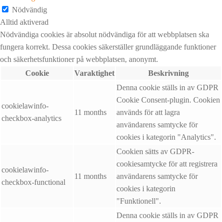
Nödvändig
Alltid aktiverad
Nödvändiga cookies är absolut nödvändiga för att webbplatsen ska
fungera korrekt. Dessa cookies säkerställer grundläggande funktioner
och säkerhetsfunktioner på webbplatsen, anonymt.
Cookie
Varaktighet
Beskrivning
Denna cookie ställs in av GDPR
Cookie Consent-plugin. Cookien
cookielawinfo-
11 months
används för att lagra
checkbox-analytics
användarens samtycke för
cookies i kategorin "Analytics".
Cookien sätts av GDPR-
cookiesamtycke för att registrera
cookielawinfo-
11 months
användarens samtycke för
checkbox-functional
cookies i kategorin
"Funktionell".
Denna cookie ställs in av GDPR