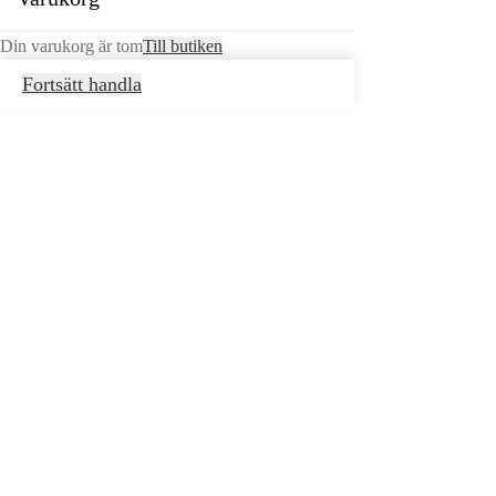
Din varukorg är tom
Till butiken
Fortsätt handla