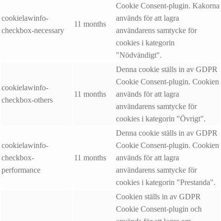
Cookie Consent-plugin. Kakorna
cookielawinfo-
används för att lagra
11 months
checkbox-necessary
användarens samtycke för
cookies i kategorin
"Nödvändigt".
Denna cookie ställs in av GDPR
Cookie Consent-plugin. Cookien
cookielawinfo-
11 months
används för att lagra
checkbox-others
användarens samtycke för
cookies i kategorin "Övrigt".
Denna cookie ställs in av GDPR
cookielawinfo-
Cookie Consent-plugin. Cookien
checkbox-
11 months
används för att lagra
performance
användarens samtycke för
cookies i kategorin "Prestanda".
Cookien ställs in av GDPR
Cookie Consent-plugin och