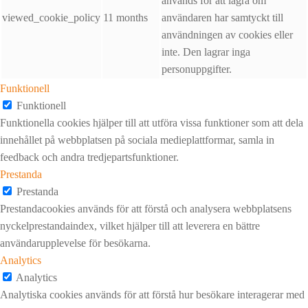
används för att lagra om
viewed_cookie_policy
11 months
användaren har samtyckt till
användningen av cookies eller
inte. Den lagrar inga
personuppgifter.
Funktionell
Funktionell
Funktionella cookies hjälper till att utföra vissa funktioner som att dela
innehållet på webbplatsen på sociala medieplattformar, samla in
feedback och andra tredjepartsfunktioner.
Prestanda
Prestanda
Prestandacookies används för att förstå och analysera webbplatsens
nyckelprestandaindex, vilket hjälper till att leverera en bättre
användarupplevelse för besökarna.
Analytics
Analytics
Analytiska cookies används för att förstå hur besökare interagerar med